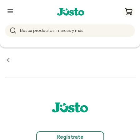
Regístrate