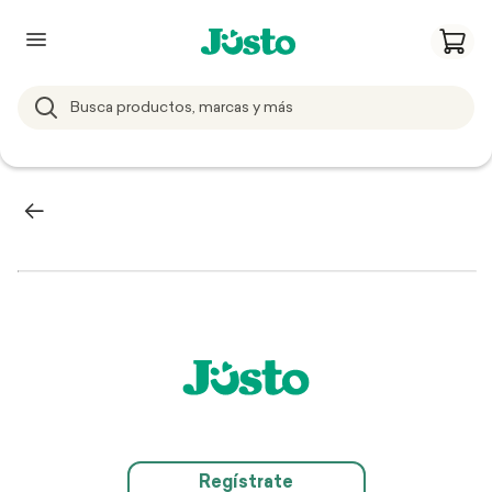
Regístrate