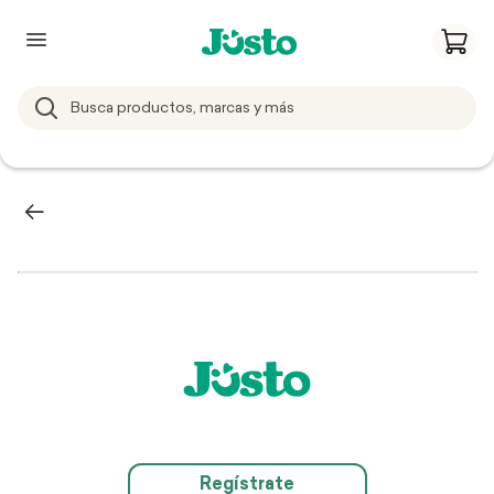
Regístrate