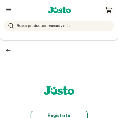
Regístrate