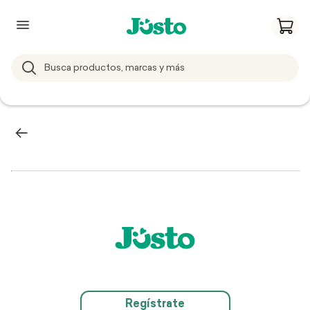
Regístrate