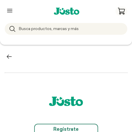
Regístrate