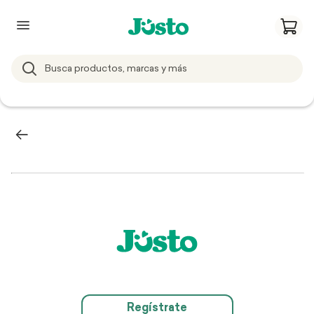
Regístrate