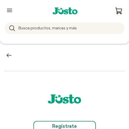
Regístrate