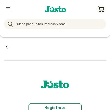
Regístrate