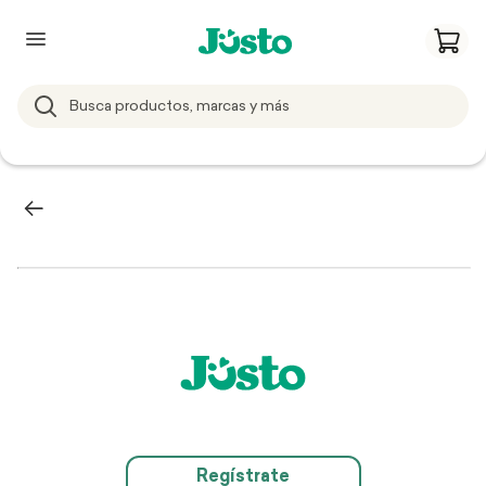
Regístrate