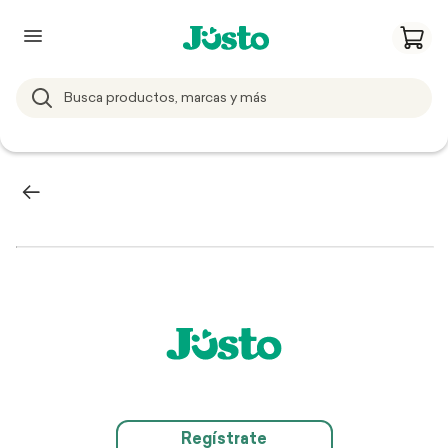
Regístrate