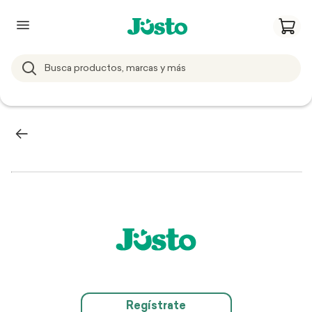
Regístrate