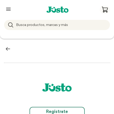
Regístrate