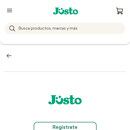
Regístrate