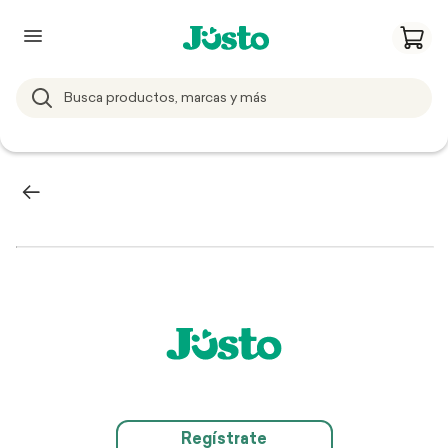
Regístrate