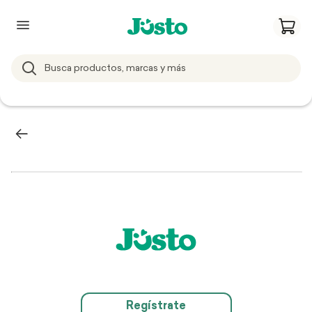
Regístrate