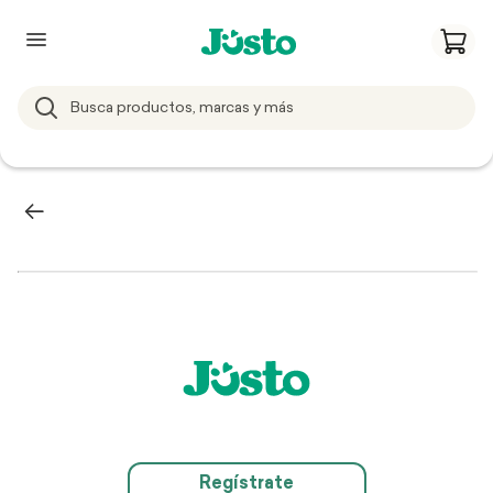
Regístrate