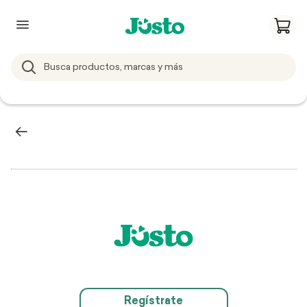
Regístrate