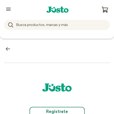
Regístrate