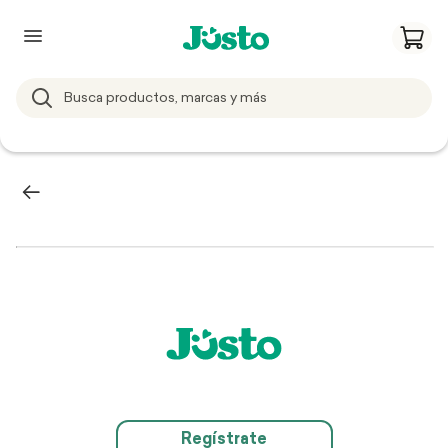
Regístrate