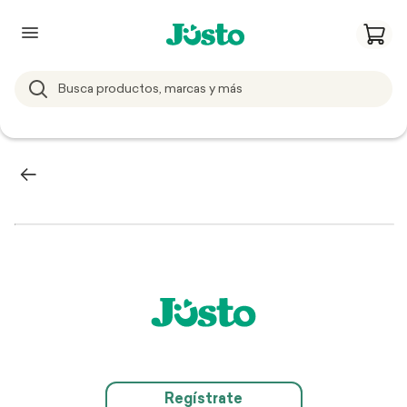
Regístrate