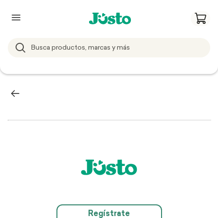
Regístrate