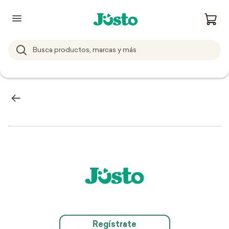
Regístrate