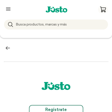
Regístrate