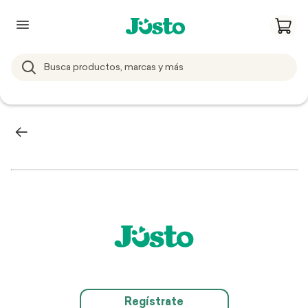
Regístrate