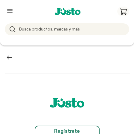
Regístrate