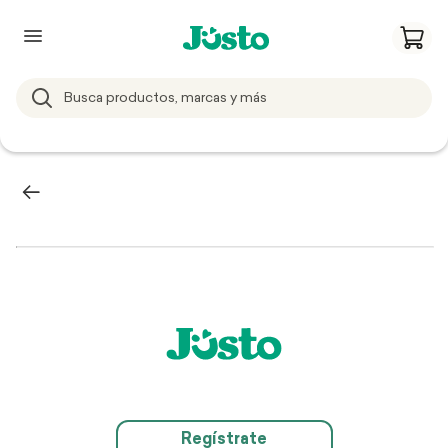
Regístrate