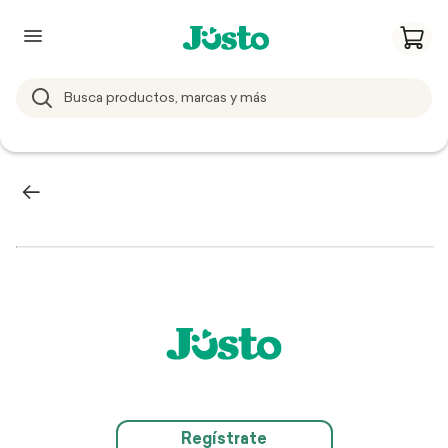
Regístrate