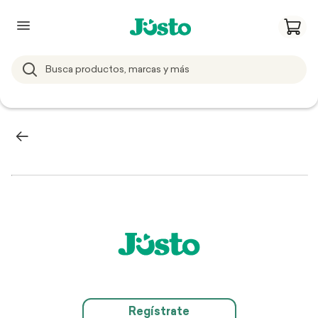
Regístrate