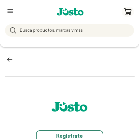
Regístrate