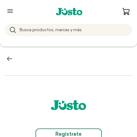
Regístrate