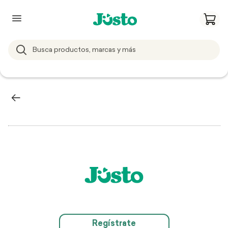
Regístrate