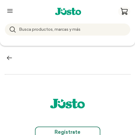
Regístrate