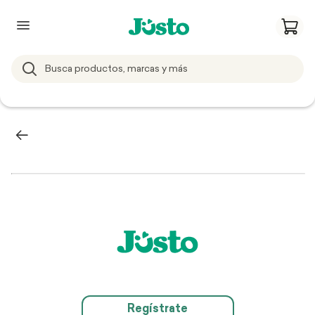
Regístrate