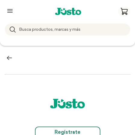
Regístrate