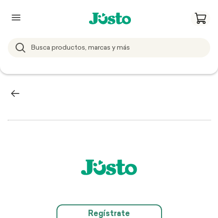
Regístrate