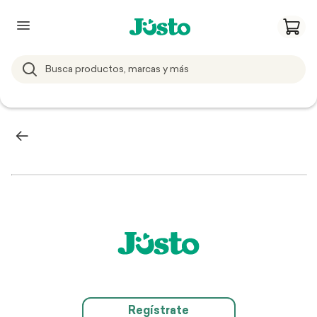
Regístrate