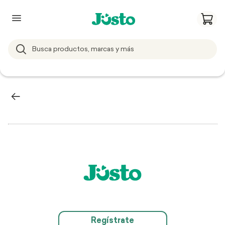
Regístrate