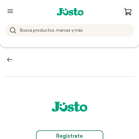
Regístrate