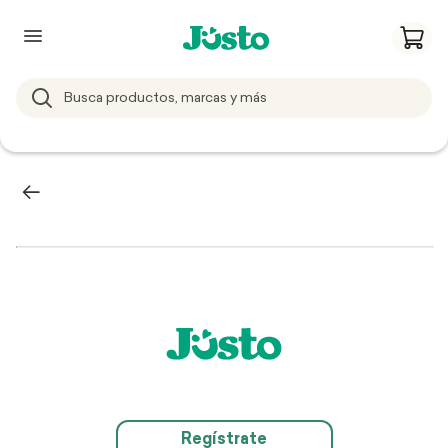
Regístrate