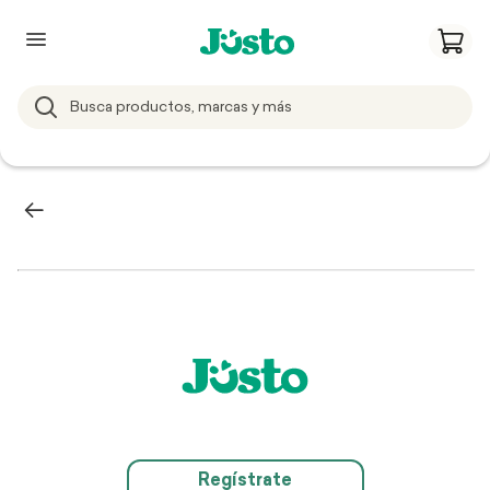
Regístrate