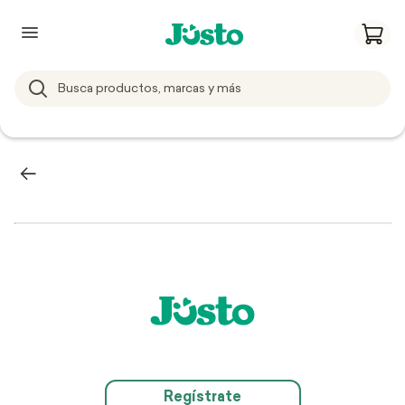
Regístrate