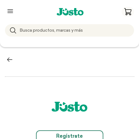
Regístrate