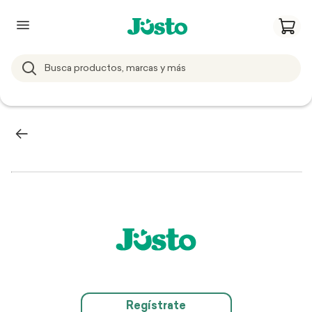
Regístrate