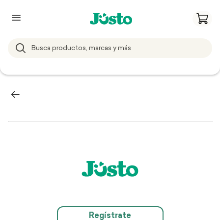
Regístrate