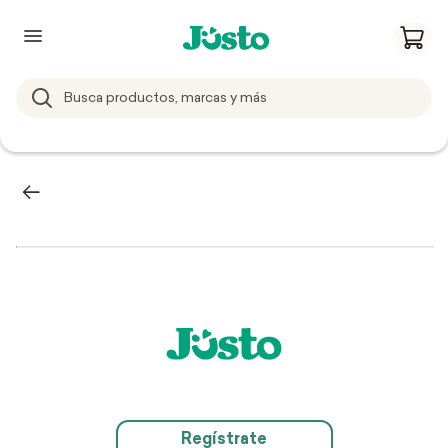
Regístrate