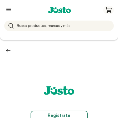
Regístrate