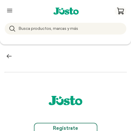
Regístrate