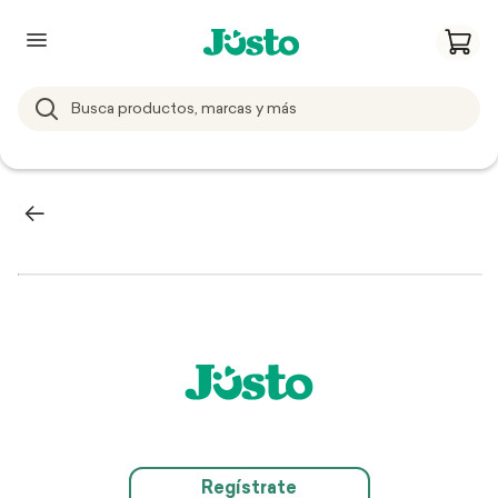
Regístrate