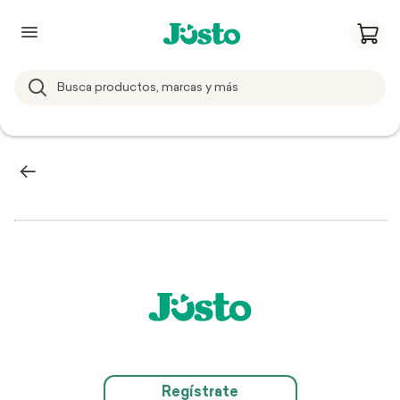
Regístrate